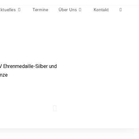
ktuelles
Termine
Über Uns
Kontakt
 Ehrenmedaille-Silber und
onze