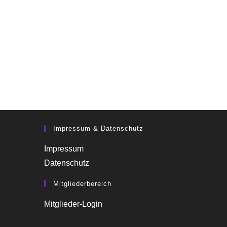
Impressum & Datenschutz
Impressum
Datenschutz
Mitgliederbereich
Mitglieder-Login