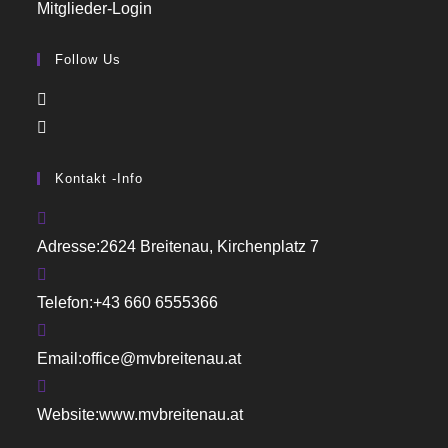
Mitglieder-Login
Follow Us
Kontakt -Info
Adresse:
2624 Breitenau, Kirchenplatz 7
Telefon:
+43 660 6555366
Email:
office@mvbreitenau.at
Website:
www.mvbreitenau.at