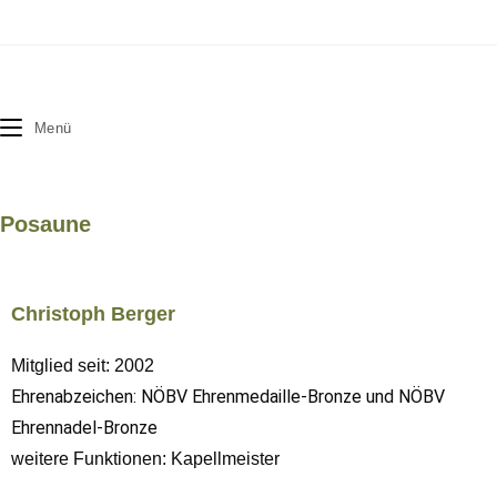
Menü
Posaune
Christoph Berger
Mitglied seit: 2002
Ehrenabzeichen: NÖBV Ehrenmedaille-Bronze und NÖBV
Ehrennadel-Bronze
weitere Funktionen: Kapellmeister