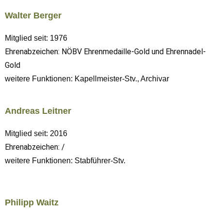
Walter Berger
Mitglied seit: 1976
Ehrenabzeichen: NÖBV Ehrenmedaille-Gold und Ehrennadel-
Gold
weitere Funktionen: Kapellmeister-Stv., Archivar
Andreas Leitner
Mitglied seit: 2016
Ehrenabzeichen: /
weitere Funktionen: Stabführer-Stv.
Philipp Waitz