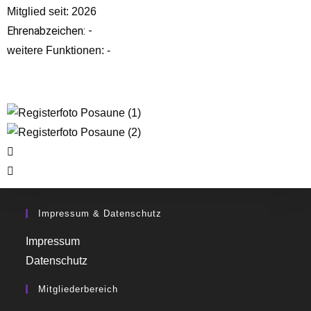
Mitglied seit: 2026
Ehrenabzeichen: -
weitere Funktionen: -
Impressum & Datenschutz
Impressum
Datenschutz
Mitgliederbereich