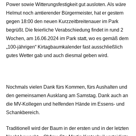
Power sowie Witterungsfestigkeit gut ausloten. Als wäre
Helmut noch amtierender Bürgermeister, hat er gestern
gegen 18:00 den neuen Kurzzeitbreitenauer im Park
begrüßt. Die feierliche Verabschiedung findet in rund 2
Wochen, am 16.06.2024 im Park statt, wo es gemäß dem
„100-jährigen“ Kirtagbaumkalender fast ausschließlich
gutes Wetter gab und auch diesmal geben wird.
Nochmals vielen Dank fürs Kommen, fürs Aushalten und
den gemeinsamen Ausklang am Samstag. Dank auch an
die MV-Kollegen und helfenden Hände im Essens- und
Schankbereich.
Traditionell wird der Baum in der ersten und in der letzten