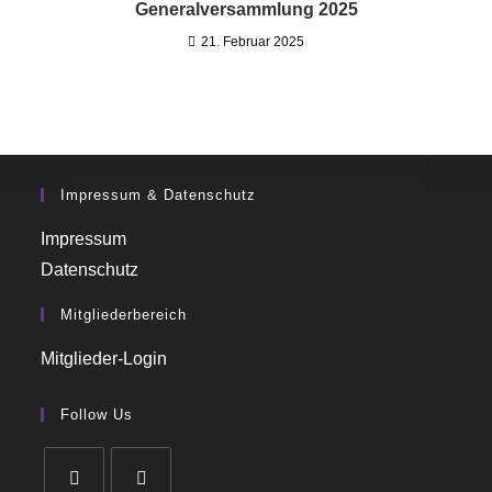
Generalversammlung 2025
21. Februar 2025
Impressum & Datenschutz
Impressum
Datenschutz
Mitgliederbereich
Mitglieder-Login
Follow Us