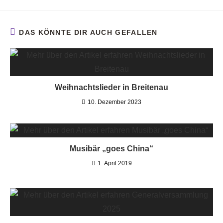
DAS KÖNNTE DIR AUCH GEFALLEN
Weihnachtslieder in Breitenau
10. Dezember 2023
Musibär „goes China“
1. April 2019