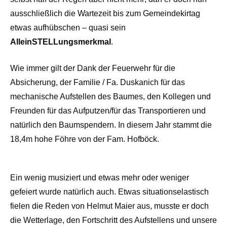
ausschließlich die Wartezeit bis zum Gemeindekirtag
etwas aufhübschen – quasi sein
AlleinSTELLungsmerkmal
.
Wie immer gilt der Dank der Feuerwehr für die
Absicherung, der Familie / Fa. Duskanich für das
mechanische Aufstellen des Baumes, den Kollegen und
Freunden für das Aufputzen/für das Transportieren und
natürlich den Baumspendern. In diesem Jahr stammt die
18,4m hohe Föhre von der Fam. Hofböck.
Ein wenig musiziert und etwas mehr oder weniger
gefeiert wurde natürlich auch. Etwas situationselastisch
fielen die Reden von Helmut Maier aus, musste er doch
die Wetterlage, den Fortschritt des Aufstellens und unsere